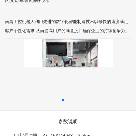
南昌工控机器人利用先进的数字化智能制造技术以最快的速度满足
客户个性化需求 从而提高用户的满意度并确保企业的持续竞争力。
参数说明
1.
电源功率：
AC220V/50HZ，3.5kw；