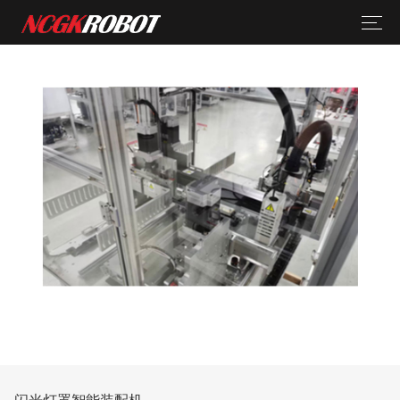
闪光灯罩智能装配机